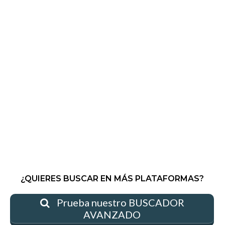
¿QUIERES BUSCAR EN MÁS PLATAFORMAS?
Prueba nuestro BUSCADOR
AVANZADO