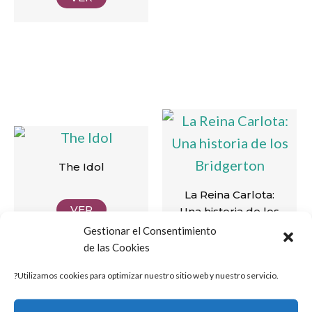
The Idol
La Reina Carlota:
VER
Una historia de los
Bridgerton
Gestionar el Consentimiento
de las Cookies
VER
?Utilizamos cookies para optimizar nuestro sitio web y nuestro servicio.