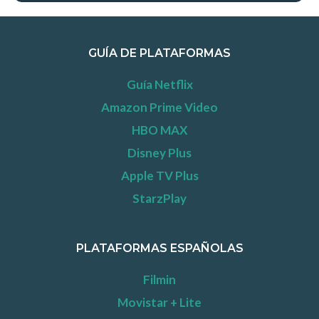
GUÍA DE PLATAFORMAS
Guía Netflix
Amazon Prime Video
HBO MAX
Disney Plus
Apple TV Plus
StarzPlay
PLATAFORMAS ESPAÑOLAS
Filmin
Movistar + Lite