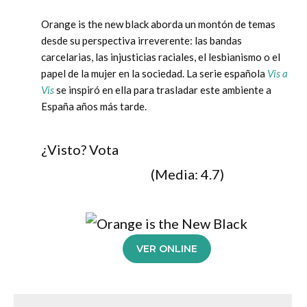
Orange is the new black aborda un montón de temas
desde su perspectiva irreverente: las bandas
carcelarias, las injusticias raciales, el lesbianismo o el
papel de la mujer en la sociedad. La serie española
Vis a
Vis
se inspiró en ella para trasladar este ambiente a
España años más tarde.
¿Visto? Vota
(Media:
4.7
)
VER ONLINE