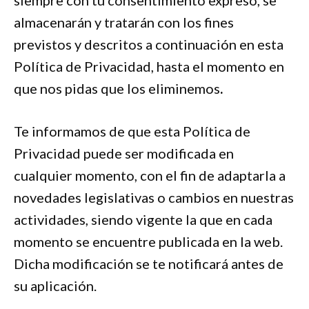
siempre con tu consentimiento expreso, se
almacenarán y tratarán con los fines
previstos y descritos a continuación en esta
Política de Privacidad, hasta el momento en
que nos pidas que los eliminemos
.
Te informamos de que esta Política de
Privacidad puede ser modificada en
cualquier momento, con el fin de adaptarla a
novedades legislativas o cambios en nuestras
actividades, siendo vigente la que en cada
momento se encuentre publicada en la web.
Dicha modificación se te notificará antes de
su aplicación.