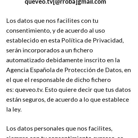
queveo.tv[@rroba]gmail.com
Los datos que nos facilites con tu
consentimiento, y de acuerdo al uso
establecido en esta Política de Privacidad,
serán incorporados a un fichero
automatizado debidamente inscrito en la
Agencia Española de Protección de Datos, en
el que el responsable de dicho fichero
es: queveo.tv. Esto quiere decir que tus datos
están seguros, de acuerdo a lo que establece
la ley.
Los datos personales que nos facilites,