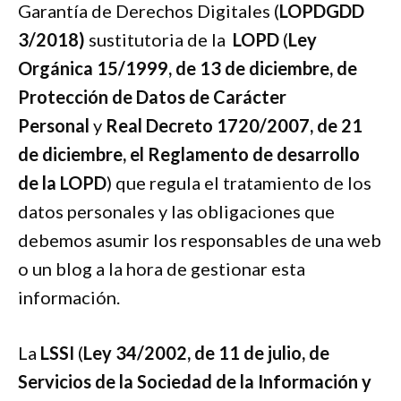
Garantía de Derechos Digitales (
LOPDGDD
3/2018)
sustitutoria de la
LOPD
(
Ley
Orgánica 15/1999, de 13 de diciembre, de
Protección de Datos de Carácter
Personal
y
Real Decreto 1720/2007, de 21
de diciembre, el Reglamento de desarrollo
de la LOPD
) que regula el tratamiento de los
datos personales y las obligaciones que
debemos asumir los responsables de una web
o un blog a la hora de gestionar esta
información.
La
LSSI
(
Ley 34/2002, de 11 de julio, de
Servicios de la Sociedad de la Información y