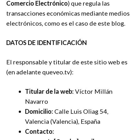
Comercio Electrónico
) que regula las
transacciones económicas mediante medios
electrónicos, como es el caso de este blog.
DATOS DE IDENTIFICACIÓN
El responsable y titular de este sitio web es
(en adelante queveo.tv):
Titular de la web:
Víctor Millán
Navarro
Domicilio:
Calle Luis Oliag 54,
Valencia (Valencia), España
Contacto: