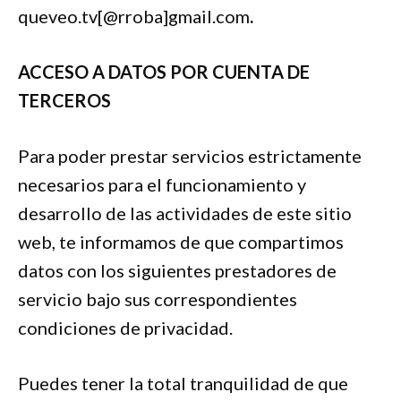
queveo.tv[@rroba]gmail.com
.
ACCESO A DATOS POR CUENTA DE
TERCEROS
Para poder prestar servicios estrictamente
necesarios para el funcionamiento y
desarrollo de las actividades de este sitio
web, te informamos de que compartimos
datos con los siguientes prestadores de
servicio bajo sus correspondientes
condiciones de privacidad.
Puedes tener la total tranquilidad de que