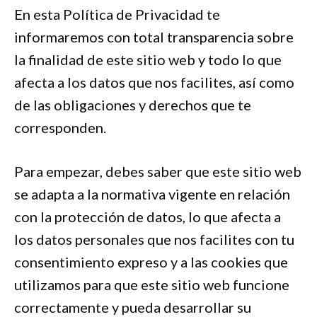
En esta Política de Privacidad te
informaremos con total transparencia sobre
la finalidad de este sitio web y todo lo que
afecta a los datos que nos facilites, así como
de las obligaciones y derechos que te
corresponden.
Para empezar, debes saber que este sitio web
se adapta a la normativa vigente en relación
con la protección de datos, lo que afecta a
los datos personales que nos facilites con tu
consentimiento expreso y a las cookies que
utilizamos para que este sitio web funcione
correctamente y pueda desarrollar su