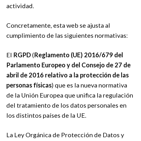
actividad.
Concretamente, esta web se ajusta al
cumplimiento de las siguientes normativas:
El
RGPD
(
Reglamento (UE) 2016/679 del
Parlamento Europeo y del Consejo de 27 de
abril de 2016 relativo a la protección de las
personas físicas
) que es la nueva normativa
de la Unión Europea que unifica la regulación
del tratamiento de los datos personales en
los distintos países de la UE.
La Ley Orgánica de Protección de Datos y