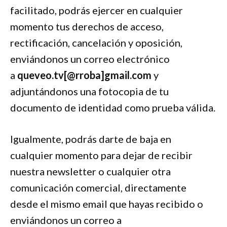
facilitado, podrás ejercer en cualquier
momento tus derechos de acceso,
rectificación, cancelación y oposición,
enviándonos un correo electrónico
a
queveo.tv[@rroba]gmail.com
y
adjuntándonos una fotocopia de tu
documento de identidad como prueba válida.
Igualmente, podrás darte de baja en
cualquier momento para dejar de recibir
nuestra newsletter o cualquier otra
comunicación comercial, directamente
desde el mismo email que hayas recibido o
enviándonos un correo a