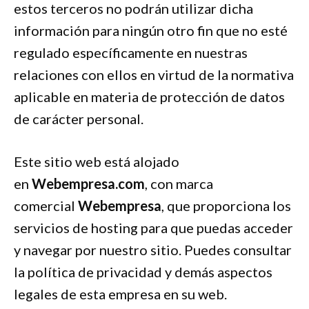
estos terceros no podrán utilizar dicha
información para ningún otro fin que no esté
regulado específicamente en nuestras
relaciones con ellos en virtud de la normativa
aplicable en materia de protección de datos
de carácter personal.
Este sitio web está alojado
en
Webempresa.com
, con marca
comercial
Webempresa
, que proporciona los
servicios de hosting para que puedas acceder
y navegar por nuestro sitio. Puedes consultar
la política de privacidad y demás aspectos
legales de esta empresa en su web.