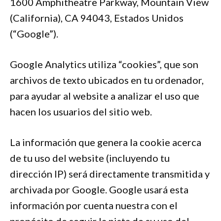
1600 Amphitheatre Parkway, Mountain View
(California), CA 94043, Estados Unidos
(“Google”).
Google Analytics utiliza “cookies”, que son
archivos de texto ubicados en tu ordenador,
para ayudar al website a analizar el uso que
hacen los usuarios del sitio web.
La información que genera la cookie acerca
de tu uso del website (incluyendo tu
dirección IP) será directamente transmitida y
archivada por Google. Google usará esta
información por cuenta nuestra con el