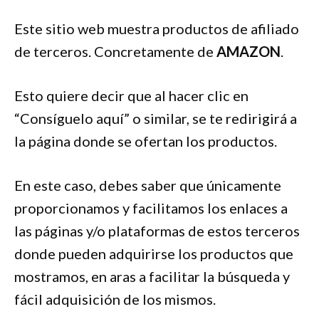
Este sitio web muestra productos de afiliado
de terceros. Concretamente de
AMAZON
.
Esto quiere decir que al hacer clic en
“Consíguelo aquí” o similar, se te redirigirá a
la página donde se ofertan los productos.
En este caso, debes saber que únicamente
proporcionamos y facilitamos los enlaces a
las páginas y/o plataformas de estos terceros
donde pueden adquirirse los productos que
mostramos, en aras a facilitar la búsqueda y
fácil adquisición de los mismos.