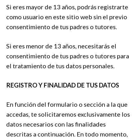
Si eres mayor de 13 años, podrás registrarte
como usuario en este sitio web sin el previo
consentimiento de tus padres o tutores.
Si eres menor de 13 años, necesitarás el
consentimiento de tus padres o tutores para
el tratamiento de tus datos personales.
REGISTRO Y FINALIDAD DE TUS DATOS
En función del formulario o sección a la que
accedas, te solicitaremos exclusivamente los
datos necesarios con las finalidades
descritas a continuación. En todo momento,