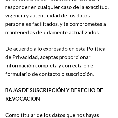
responder en cualquier caso de la exactitud,
vigencia y autenticidad de los datos
personales facilitados, y te comprometes a
mantenerlos debidamente actualizados.
De acuerdo a lo expresado en esta Política
de Privacidad, aceptas proporcionar
información completa y correcta en el
formulario de contacto o suscripción.
BAJAS DE SUSCRIPCIÓN Y DERECHO DE
REVOCACIÓN
Como titular de los datos que nos hayas