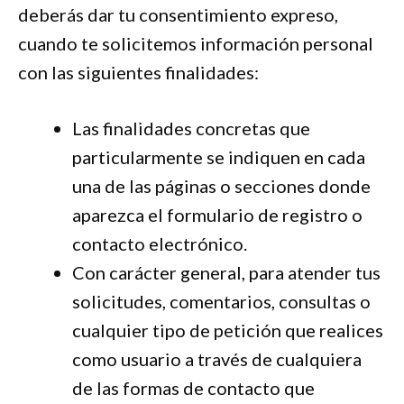
deberás dar tu consentimiento expreso,
cuando te solicitemos información personal
con las siguientes finalidades:
Las finalidades concretas que
particularmente se indiquen en cada
una de las páginas o secciones donde
aparezca el formulario de registro o
contacto electrónico.
Con carácter general, para atender tus
solicitudes, comentarios, consultas o
cualquier tipo de petición que realices
como usuario a través de cualquiera
de las formas de contacto que