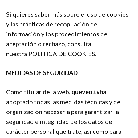
Si quieres saber más sobre el uso de cookies
y las prácticas de recopilación de
información y los procedimientos de
aceptación o rechazo, consulta
nuestra POLÍTICA DE COOKIES.
MEDIDAS DE SEGURIDAD
Como titular de la web
, queveo.tv
ha
adoptado todas las medidas técnicas y de
organización necesaria para garantizar la
seguridad e integridad de los datos de
carácter personal que trate, así como para