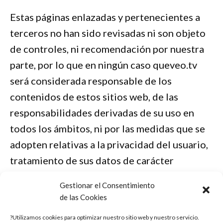
Estas páginas enlazadas y pertenecientes a
terceros no han sido revisadas ni son objeto
de controles, ni recomendación por nuestra
parte, por lo que en ningún caso queveo.tv
será considerada responsable de los
contenidos de estos sitios web, de las
responsabilidades derivadas de su uso en
todos los ámbitos, ni por las medidas que se
adopten relativas a la privacidad del usuario,
tratamiento de sus datos de carácter
personal u otras que pudieran establecerse.
Gestionar el Consentimiento
de las Cookies
Por todo ello, te recomendamos la lectura
?Utilizamos cookies para optimizar nuestro sitio web y nuestro servicio.