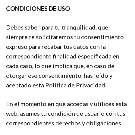
CONDICIONES DE USO
Debes saber, para tu tranquilidad, que
siempre te solicitaremos tu consentimiento
expreso para recabar tus datos con la
correspondiente finalidad especificada en
cada caso, lo que implica que, en caso de
otorgar ese consentimiento, has leído y
aceptado esta Política de Privacidad
.
En el momento en que accedas y utilices esta
web, asumes tu condición de usuario con tus
correspondientes derechos y obligaciones.