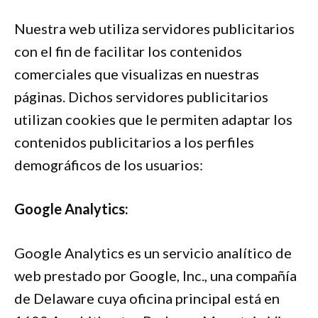
Nuestra web utiliza servidores publicitarios
con el fin de facilitar los contenidos
comerciales que visualizas en nuestras
páginas. Dichos servidores publicitarios
utilizan cookies que le permiten adaptar los
contenidos publicitarios a los perfiles
demográficos de los usuarios:
Google Analytics:
Google Analytics es un servicio analítico de
web prestado por Google, Inc., una compañía
de Delaware cuya oficina principal está en