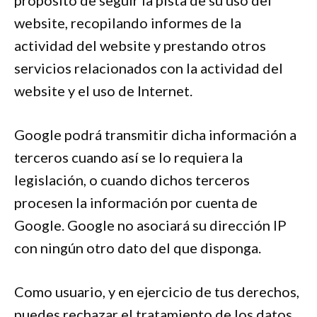
propósito de seguir la pista de su uso del
website, recopilando informes de la
actividad del website y prestando otros
servicios relacionados con la actividad del
website y el uso de Internet.
Google podrá transmitir dicha información a
terceros cuando así se lo requiera la
legislación, o cuando dichos terceros
procesen la información por cuenta de
Google. Google no asociará su dirección IP
con ningún otro dato del que disponga.
Como usuario, y en ejercicio de tus derechos,
puedes rechazar el tratamiento de los datos