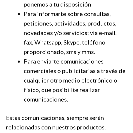
ponemos a tu disposición
Para informarte sobre consultas,
peticiones, actividades, productos,
novedades y/o servicios; vía e-mail,
fax, Whatsapp, Skype, teléfono
proporcionado, sms y mms.
Para enviarte comunicaciones
comerciales o publicitarias a través de
cualquier otro medio electrónico o
físico, que posibilite realizar
comunicaciones.
Estas comunicaciones, siempre serán
relacionadas con nuestros productos,