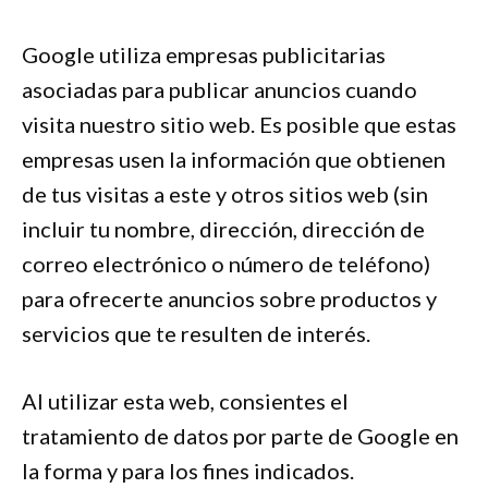
Google utiliza empresas publicitarias
asociadas para publicar anuncios cuando
visita nuestro sitio web. Es posible que estas
empresas usen la información que obtienen
de tus visitas a este y otros sitios web (sin
incluir tu nombre, dirección, dirección de
correo electrónico o número de teléfono)
para ofrecerte anuncios sobre productos y
servicios que te resulten de interés.
Al utilizar esta web, consientes el
tratamiento de datos por parte de Google en
la forma y para los fines indicados.