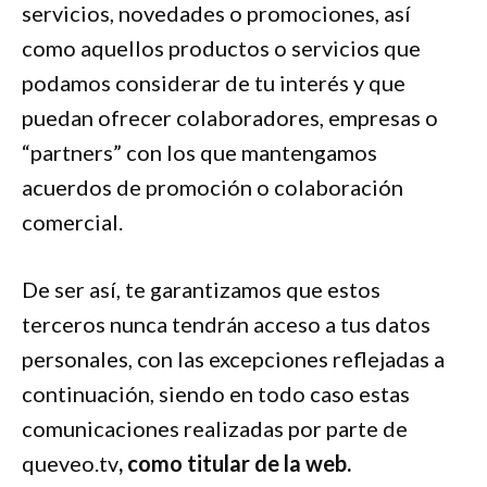
servicios, novedades o promociones, así
como aquellos productos o servicios que
podamos considerar de tu interés y que
puedan ofrecer colaboradores, empresas o
“partners” con los que mantengamos
acuerdos de promoción o colaboración
comercial.
De ser así, te garantizamos que estos
terceros nunca tendrán acceso a tus datos
personales, con las excepciones reflejadas a
continuación, siendo en todo caso estas
comunicaciones realizadas por parte de
queveo.tv
, como titular de la web.