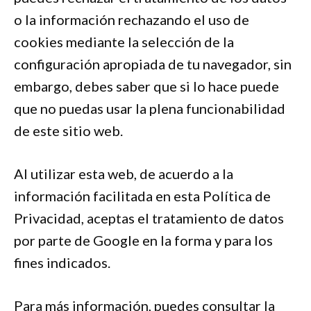
o la información rechazando el uso de
cookies mediante la selección de la
configuración apropiada de tu navegador, sin
embargo, debes saber que si lo hace puede
que no puedas usar la plena funcionabilidad
de este sitio web.
Al utilizar esta web, de acuerdo a la
información facilitada en esta Política de
Privacidad, aceptas el tratamiento de datos
por parte de Google en la forma y para los
fines indicados.
Para más información, puedes consultar la