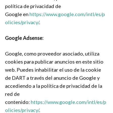
política de privacidad de
Google en
https://www.google.com/intl/es/p
olicies/privacy/
.
Google Adsense:
Google, como proveedor asociado, utiliza
cookies para publicar anuncios en este sitio
web. Puedes inhabilitar el uso de la cookie
de DART a través del anuncio de Google y
accediendo a la política de privacidad de la
red de
contenido:
https://www.google.com/intl/es/p
olicies/privacy/
.