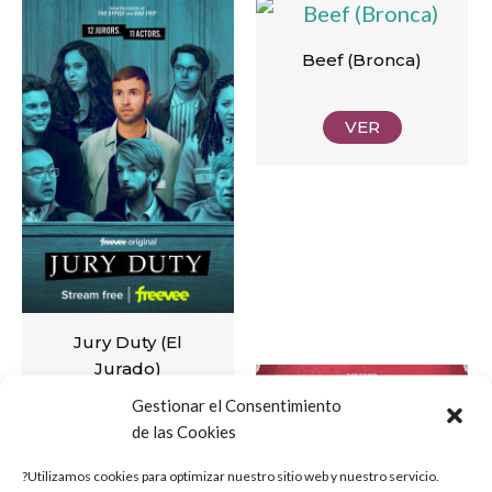
Beef (Bronca)
VER
Jury Duty (El
Jurado)
Gestionar el Consentimiento
de las Cookies
VER
?Utilizamos cookies para optimizar nuestro sitio web y nuestro servicio.