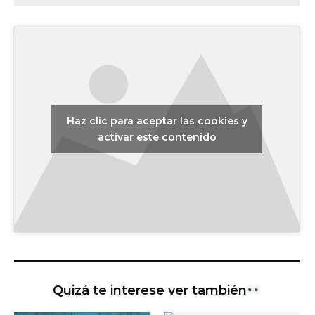
Haz clic para aceptar las cookies y
activar este contenido
Quizá te interese ver también