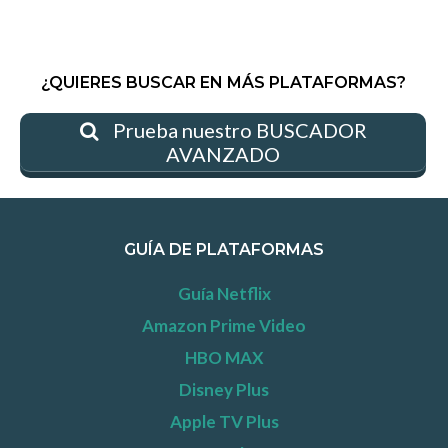
¿QUIERES BUSCAR EN MÁS PLATAFORMAS?
Prueba nuestro BUSCADOR
AVANZADO
GUÍA DE PLATAFORMAS
Guía Netflix
Amazon Prime Video
HBO MAX
Disney Plus
Apple TV Plus