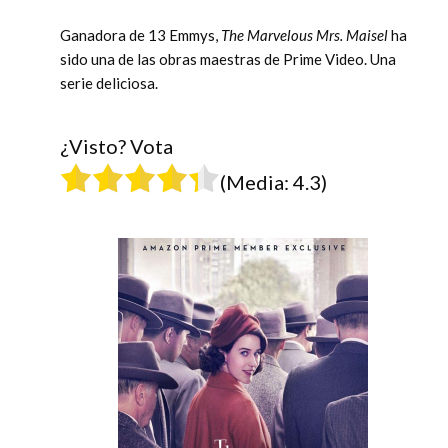
Ganadora de 13 Emmys,
The Marvelous Mrs. Maisel
ha
sido una de las obras maestras de Prime Video. Una
serie deliciosa.
¿Visto? Vota
(Media:
4.3
)