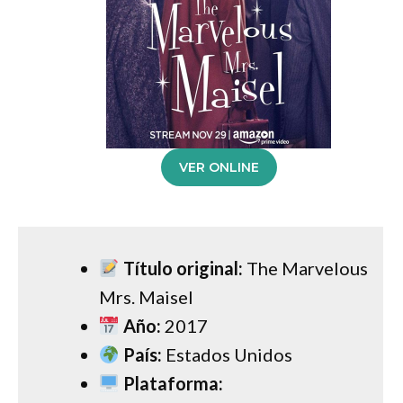
VER ONLINE
Título original:
The Marvelous
Mrs. Maisel
Año:
2017
País:
Estados Unidos
Plataforma: