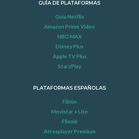
GUÍA DE PLATAFORMAS
Guía Netflix
Amazon Prime Video
HBO MAX
Disney Plus
Apple TV Plus
StarzPlay
PLATAFORMAS ESPAÑOLAS
Filmin
Movistar + Lite
Flixolé
Atresplayer Premium