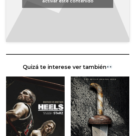
activar este contenido
Quizá te interese ver también