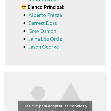
Elenco Principal:
Alberto Frezza
Barrett Doss
Grey Damon
Jaina Lee Ortiz
Jason George
Haz clic para aceptar las cookies y