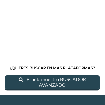
¿QUIERES BUSCAR EN MÁS PLATAFORMAS?
Prueba nuestro BUSCADOR
AVANZADO