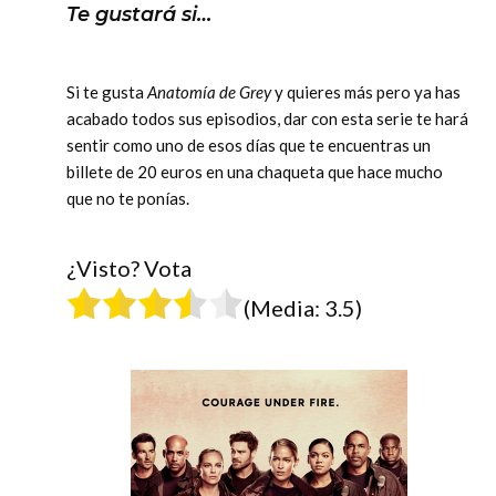
Te gustará si…
Si te gusta
Anatomía de Grey
y quieres más pero ya has
acabado todos sus episodios, dar con esta serie te hará
sentir como uno de esos días que te encuentras un
billete de 20 euros en una chaqueta que hace mucho
que no te ponías.
¿Visto? Vota
(Media:
3.5
)