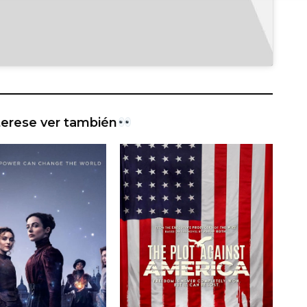
terese ver también