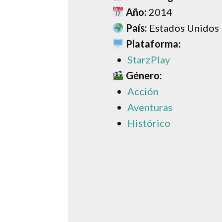
Año:
2014
País:
Estados Unidos
Plataforma:
StarzPlay
Género:
Acción
Aventuras
Histórico