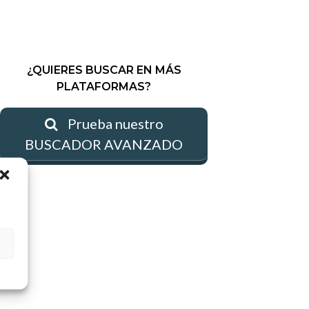
¿QUIERES BUSCAR EN MÁS
PLATAFORMAS?
Prueba nuestro
BUSCADOR AVANZADO