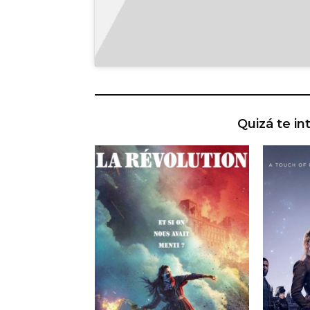
Quizá te in