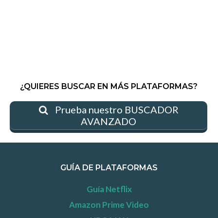
¿QUIERES BUSCAR EN MÁS PLATAFORMAS?
Prueba nuestro BUSCADOR
AVANZADO
GUÍA DE PLATAFORMAS
Guía Netflix
Amazon Prime Video