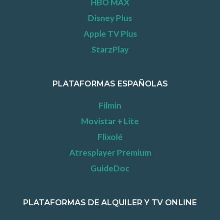
HBO MAX
Disney Plus
Apple TV Plus
StarzPlay
PLATAFORMAS ESPAÑOLAS
Filmin
Movistar + Lite
Flixolé
Atresplayer Premium
GuideDoc
PLATAFORMAS DE ALQUILER Y TV ONLINE