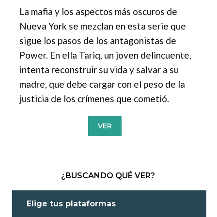
La mafia y los aspectos más oscuros de
Nueva York se mezclan en esta serie que
sigue los pasos de los antagonistas de
Power. En ella Tariq, un joven delincuente,
intenta reconstruir su vida y salvar a su
madre, que debe cargar con el peso de la
justicia de los crímenes que cometió.
VER
¿BUSCANDO QUÉ VER?
Elige tus plataformas