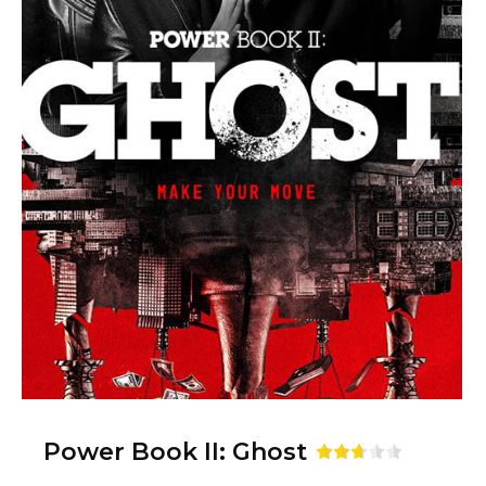
Power Book II: Ghost