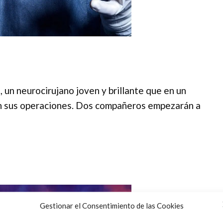
, un neurocirujano joven y brillante que en un
n sus operaciones. Dos compañeros empezarán a
Gestionar el Consentimiento de las Cookies