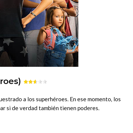
roes)
cuestrado a los superhéroes. En ese momento, los
bar si de verdad también tienen poderes.