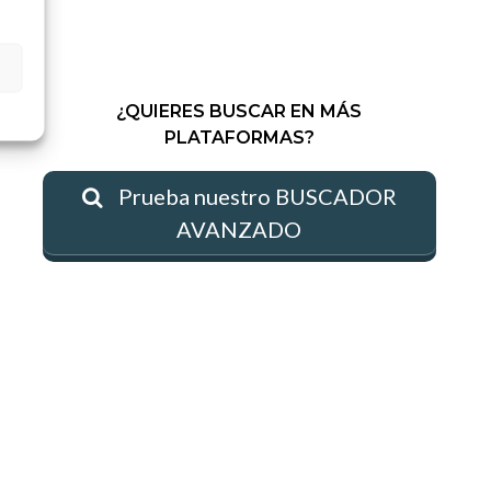
¿QUIERES BUSCAR EN MÁS
PLATAFORMAS?
Prueba nuestro BUSCADOR
AVANZADO