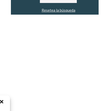
Resetea la búsqueda