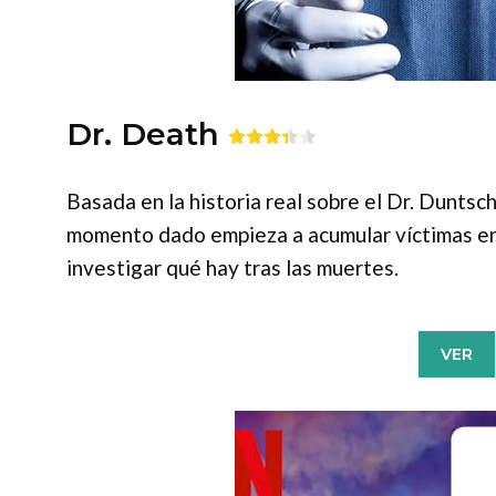
Dr. Death
Basada en la historia real sobre el Dr. Duntsch
momento dado empieza a acumular víctimas e
investigar qué hay tras las muertes.
VER