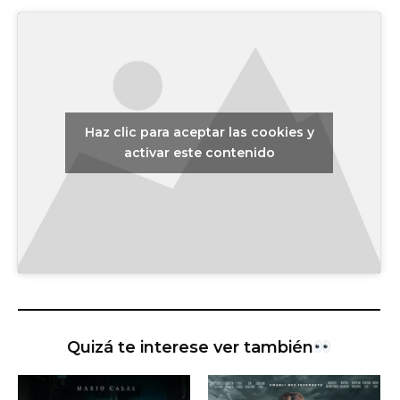
Haz clic para aceptar las cookies y
activar este contenido
Quizá te interese ver también