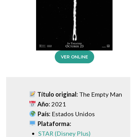
VER ONLINE
Título original:
The Empty Man
Año:
2021
País:
Estados Unidos
Plataforma:
STAR (Disney Plus)