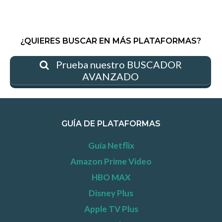
¿QUIERES BUSCAR EN MÁS PLATAFORMAS?
Prueba nuestro BUSCADOR
AVANZADO
GUÍA DE PLATAFORMAS
Guía Netflix
Amazon Prime Video
HBO MAX
Disney Plus
Apple TV Plus