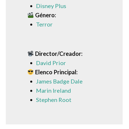
Disney Plus
Género:
Terror
Director/Creador:
David Prior
Elenco Principal:
James Badge Dale
Marin Ireland
Stephen Root