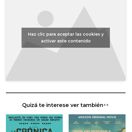
Haz clic para aceptar las cookies y
activar este contenido
Quizá te interese ver también