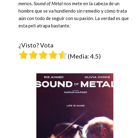
menos.
Sound of Metal
nos mete en la cabeza de un
hombre que se va hundiendo sin remedio y cómo trata
aún con todo de seguir con su pasión. La verdad es que
esta peli atrapa bastante.
¿Visto? Vota
(Media:
4.5
)