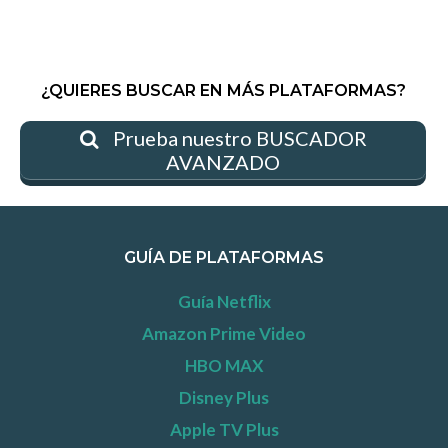
¿QUIERES BUSCAR EN MÁS PLATAFORMAS?
Prueba nuestro BUSCADOR
AVANZADO
GUÍA DE PLATAFORMAS
Guía Netflix
Amazon Prime Video
HBO MAX
Disney Plus
Apple TV Plus