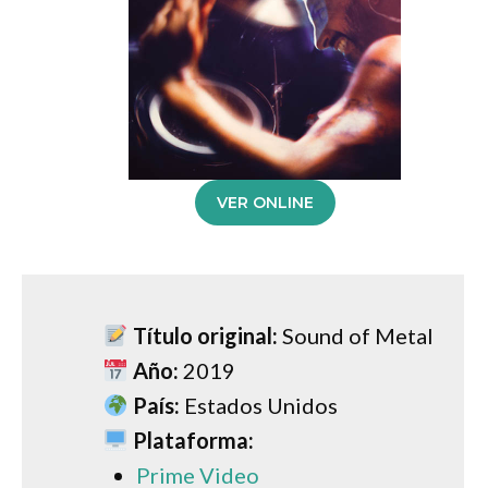
VER ONLINE
Título original:
Sound of Metal
Año:
2019
País:
Estados Unidos
Plataforma:
Prime Video