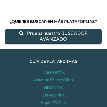
¿QUIERES BUSCAR EN MÁS PLATAFORMAS?
Prueba nuestro BUSCADOR
AVANZADO
GUÍA DE PLATAFORMAS
Guía Netflix
Amazon Prime Video
HBO MAX
Disney Plus
Apple TV Plus