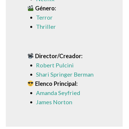
Género:
Terror
Thriller
Director/Creador:
Robert Pulcini
Shari Springer Berman
Elenco Principal:
Amanda Seyfried
James Norton