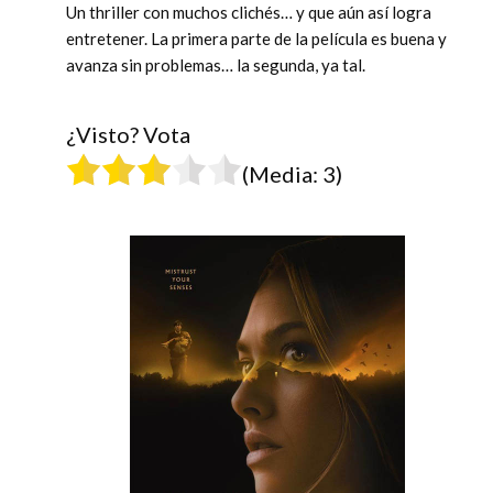
Un thriller con muchos clichés… y que aún así logra
entretener. La primera parte de la película es buena y
avanza sin problemas… la segunda, ya tal.
¿Visto? Vota
(Media:
3
)