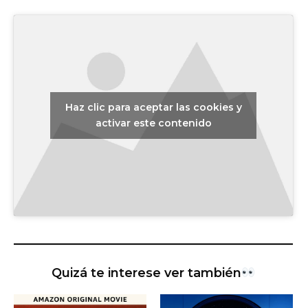
Haz clic para aceptar las cookies y
activar este contenido
Quizá te interese ver también