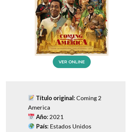
VER ONLINE
Título original:
Coming 2
America
Año:
2021
País:
Estados Unidos