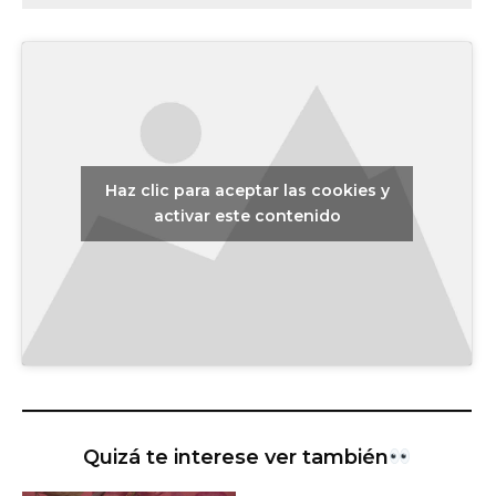
Haz clic para aceptar las cookies y
activar este contenido
Quizá te interese ver también