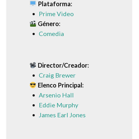
Plataforma:
Prime Video
Género:
Comedia
Director/Creador:
Craig Brewer
Elenco Principal:
Arsenio Hall
Eddie Murphy
James Earl Jones