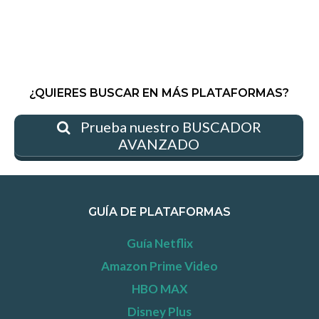
¿QUIERES BUSCAR EN MÁS PLATAFORMAS?
Prueba nuestro BUSCADOR
AVANZADO
GUÍA DE PLATAFORMAS
Guía Netflix
Amazon Prime Video
HBO MAX
Disney Plus