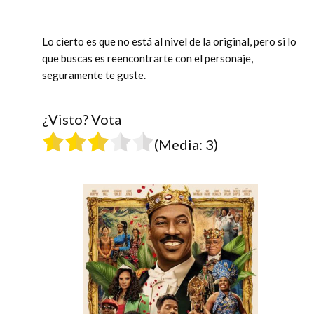
Lo cierto es que no está al nivel de la original, pero si lo
que buscas es reencontrarte con el personaje,
seguramente te guste.
¿Visto? Vota
(Media:
3
)