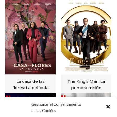
La casa de las
The King’s Man: La
flores: La película
primera misión
VER
VER
Gestionar el Consentimiento
de las Cookies