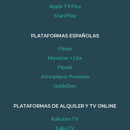
Apple TV Plus
StarzPlay
PLATAFORMAS ESPAÑOLAS
Filmin
Movistar + Lite
Flixolé
Atresplayer Premium
GuideDoc
PLATAFORMAS DE ALQUILER Y TV ONLINE
Rakuten TV
FuboTV