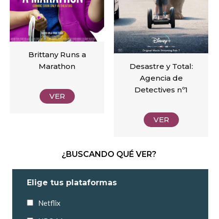
Brittany Runs a
Marathon
Desastre y Total:
Agencia de
Detectives nº1
VER
VER
¿BUSCANDO QUÉ VER?
Elige tus plataformas
Netflix