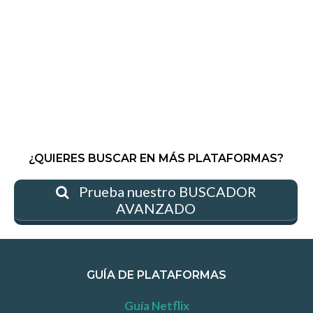
¿QUIERES BUSCAR EN MÁS PLATAFORMAS?
Prueba nuestro BUSCADOR
AVANZADO
GUÍA DE PLATAFORMAS
Guía Netflix