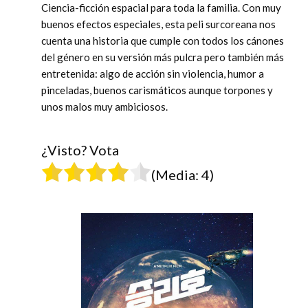
Ciencia-ficción espacial para toda la familia. Con muy
buenos efectos especiales, esta peli surcoreana nos
cuenta una historia que cumple con todos los cánones
del género en su versión más pulcra pero también más
entretenida: algo de acción sin violencia, humor a
pinceladas, buenos carismáticos aunque torpones y
unos malos muy ambiciosos.
¿Visto? Vota
(Media:
4
)