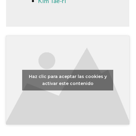
Kim Tae-ri
Haz clic para aceptar las cookies y
activar este contenido