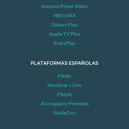
Amazon Prime Video
HBO MAX
Disney Plus
Apple TV Plus
StarzPlay
PLATAFORMAS ESPAÑOLAS
Filmin
Movistar + Lite
Flixolé
Atresplayer Premium
GuideDoc